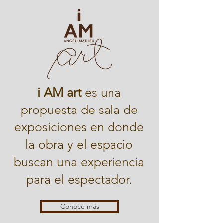
i AM art
es una
propuesta de sala de
exposiciones en donde
la obra y el espacio
buscan una experiencia
para el espectador.
Conoce más