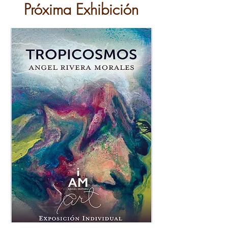
Próxima Exhibición