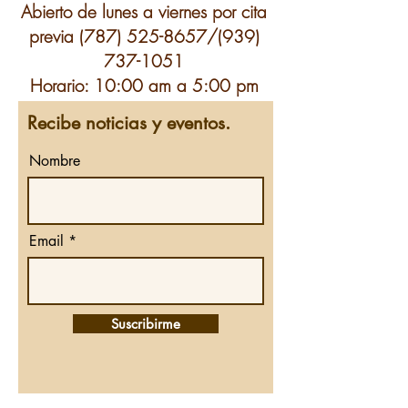
Abierto de lunes a viernes por cita
previa
(787) 525-8657
/(939)
737-1051
Horario: 10:00 am a 5:00 pm
Recibe noticias y eventos.
Nombre
Email
Suscribirme