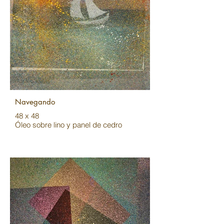
Navegando
48 x 48
Óleo sobre lino y panel de cedro