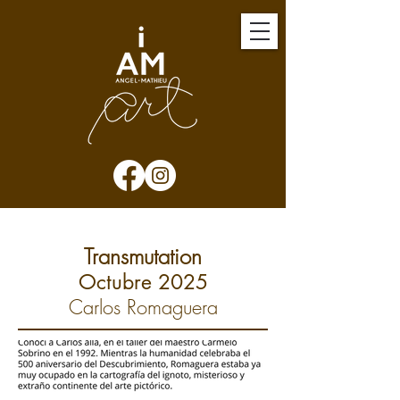
Transmutation
Octubre 2025
Carlos Romaguera