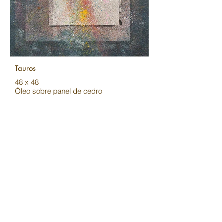
Tauros
48 x 48
Óleo sobre panel de cedro