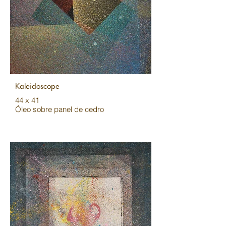
Kaleidoscope
44 x 41
Óleo sobre panel de cedro