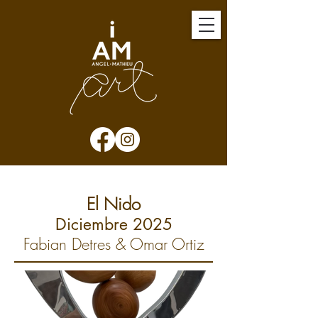
El Nido
Diciembre 2025
Fabian Detres & Omar Ortiz