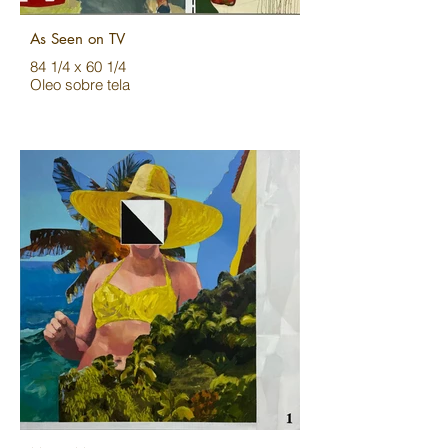
As Seen on TV
84 1/4 x 60 1/4
Oleo sobre tela