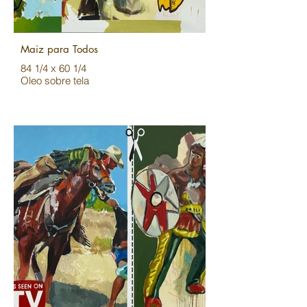
Maiz para Todos
84 1/4 x 60 1/4
Oleo sobre tela