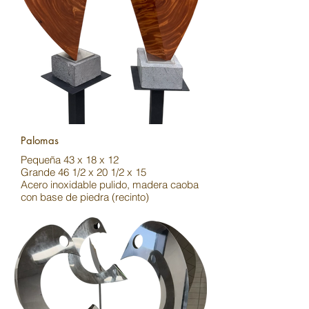
Palomas
Pequeña 43 x 18 x 12
Grande 46 1/2 x 20 1/2 x 15
Acero inoxidable pulido, madera caoba
con base de piedra (recinto)