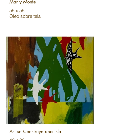
Mar y Monte
55 x 55
Oleo sobre tela
Asi se Construye una Isla